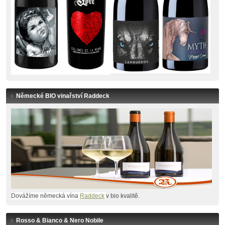
Německé BIO vinařství Raddeck
Dovážíme německá vína
Raddeck
v bio kvalitě.
Rosso & Bianco & Nero Nobile